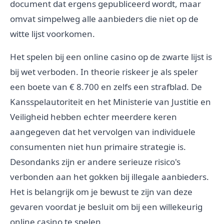
document dat ergens gepubliceerd wordt, maar
omvat simpelweg alle aanbieders die niet op de
witte lijst voorkomen.
Het spelen bij een online casino op de zwarte lijst is
bij wet verboden. In theorie riskeer je als speler
een boete van € 8.700 en zelfs een strafblad. De
Kansspelautoriteit en het Ministerie van Justitie en
Veiligheid hebben echter meerdere keren
aangegeven dat het vervolgen van individuele
consumenten niet hun primaire strategie is.
Desondanks zijn er andere serieuze risico's
verbonden aan het gokken bij illegale aanbieders.
Het is belangrijk om je bewust te zijn van deze
gevaren voordat je besluit om bij een willekeurig
online casino te spelen.