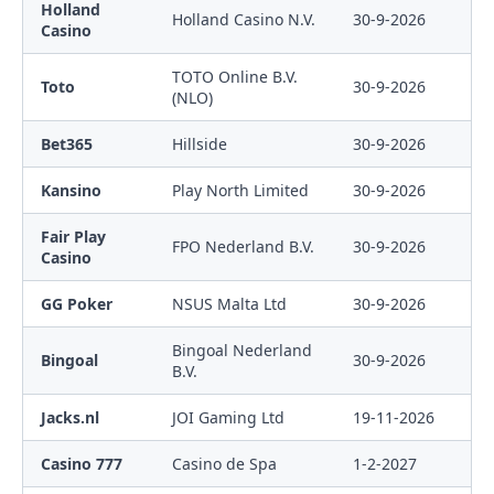
Holland
Holland Casino N.V.
30-9-2026
Casino
TOTO Online B.V.
Toto
30-9-2026
(NLO)
Bet365
Hillside
30-9-2026
Kansino
Play North Limited
30-9-2026
Fair Play
FPO Nederland B.V.
30-9-2026
Casino
GG Poker
NSUS Malta Ltd
30-9-2026
Bingoal Nederland
Bingoal
30-9-2026
B.V.
Jacks.nl
JOI Gaming Ltd
19-11-2026
Casino 777
Casino de Spa
1-2-2027