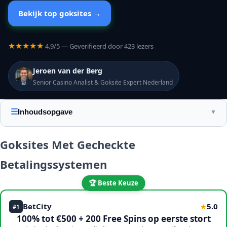
Bekijk top goksites →
★★★★★
4.9/5 — Geverifieerd door 423 lezers
Jeroen van der Berg
Senior Casino Analist & Goksite Expert Nederland
☰
Inhoudsopgave
▼
Goksites Met Gecheckte
Betalingssystemen
🏆 Beste Keuze
BetCity
5.0
★
#1
100% tot €500 + 200 Free Spins op eerste stort