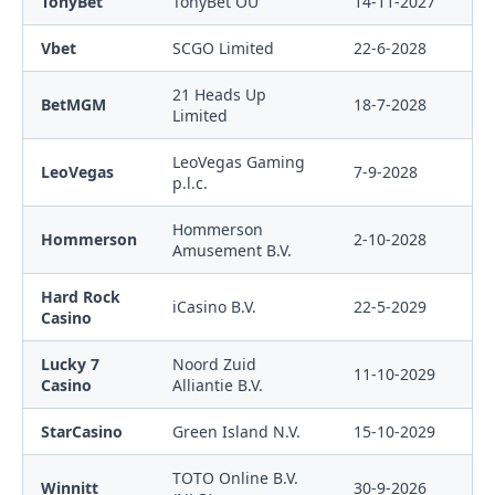
TonyBet
TonyBet OÜ
14-11-2027
Vbet
SCGO Limited
22-6-2028
21 Heads Up
BetMGM
18-7-2028
Limited
LeoVegas Gaming
LeoVegas
7-9-2028
p.l.c.
Hommerson
Hommerson
2-10-2028
Amusement B.V.
Hard Rock
iCasino B.V.
22-5-2029
Casino
Lucky 7
Noord Zuid
11-10-2029
Casino
Alliantie B.V.
StarCasino
Green Island N.V.
15-10-2029
TOTO Online B.V.
Winnitt
30-9-2026