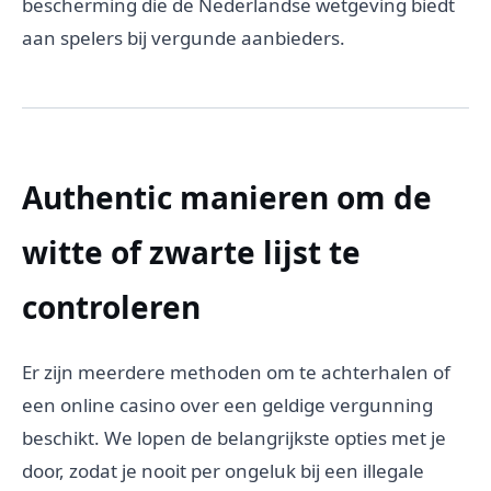
bescherming die de Nederlandse wetgeving biedt
aan spelers bij vergunde aanbieders.
Authentic manieren om de
witte of zwarte lijst te
controleren
Er zijn meerdere methoden om te achterhalen of
een online casino over een geldige vergunning
beschikt. We lopen de belangrijkste opties met je
door, zodat je nooit per ongeluk bij een illegale