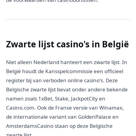
Zwarte lijst casino's in België
Niet alleen Nederland hanteert een zwarte lijst. In
België houdt de Kansspelcommissie een officieel
register bij van verboden online casino's. Deze
Belgische zwarte lijst bevat onder andere bekende
namen zoals 1xBet, Stake, JackpotCity en
Casino.com. Ook de Franse versie van Winamax,
de internationale variant van GoldenPalace en
AmsterdamsCasino staan op deze Belgische
zwarte lijst.