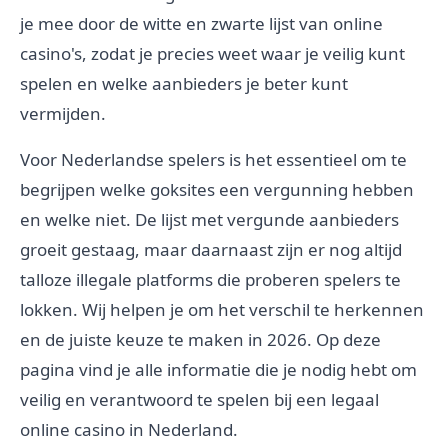
je mee door de witte en zwarte lijst van online
casino's, zodat je precies weet waar je veilig kunt
spelen en welke aanbieders je beter kunt
vermijden.
Voor Nederlandse spelers is het essentieel om te
begrijpen welke goksites een vergunning hebben
en welke niet. De lijst met vergunde aanbieders
groeit gestaag, maar daarnaast zijn er nog altijd
talloze illegale platforms die proberen spelers te
lokken. Wij helpen je om het verschil te herkennen
en de juiste keuze te maken in 2026. Op deze
pagina vind je alle informatie die je nodig hebt om
veilig en verantwoord te spelen bij een legaal
online casino in Nederland.