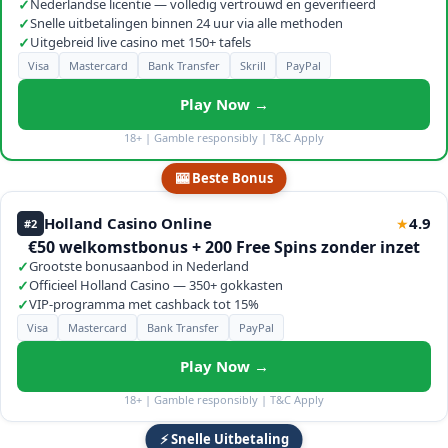
✓
Nederlandse licentie — volledig vertrouwd en geverifieerd
✓
Snelle uitbetalingen binnen 24 uur via alle methoden
✓
Uitgebreid live casino met 150+ tafels
Visa
Mastercard
Bank Transfer
Skrill
PayPal
Play Now →
18+ | Gamble responsibly | T&C Apply
🎰 Beste Bonus
Holland Casino Online
4.9
★
#2
€50 welkomstbonus + 200 Free Spins zonder inzet
✓
Grootste bonusaanbod in Nederland
✓
Officieel Holland Casino — 350+ gokkasten
✓
VIP-programma met cashback tot 15%
Visa
Mastercard
Bank Transfer
PayPal
Play Now →
18+ | Gamble responsibly | T&C Apply
⚡ Snelle Uitbetaling