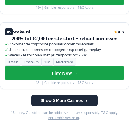
18+ | Gamble responsibly | T&C Apply
Stake.nl
4.6
★
#5
200% tot €2,000 eerste stort + reload bonussen
✓
Opkomende cryptosite populair onder millennials
✓
Unieke crash games en провідerseksplosief gameplay
✓
Wekelijkse tornoien met prijzenpools tot €50k
Bitcoin
Ethereum
Visa
Mastercard
Play Now →
18+ | Gamble responsibly | T&C Apply
Show 5 More Casinos ▼
18+ only. Gambling can be addictive — play responsibly. T&C apply.
BeGambleAware.org