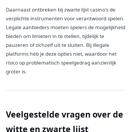
Daarnaast ontbreken bij zwarte lijst casino's de
verplichte instrumenten voor verantwoord spelen.
Legale aanbieders moeten spelers de mogelijkheid
bieden om limieten in te stellen, tijdelijk te
pauzeren of zichzelf uit te sluiten. Bij illegale
platforms heb je deze opties niet, waardoor het
risico op problematisch speelgedrag aanzienlijk
groter is.
Veelgestelde vragen over de
witte en zwarte lijst