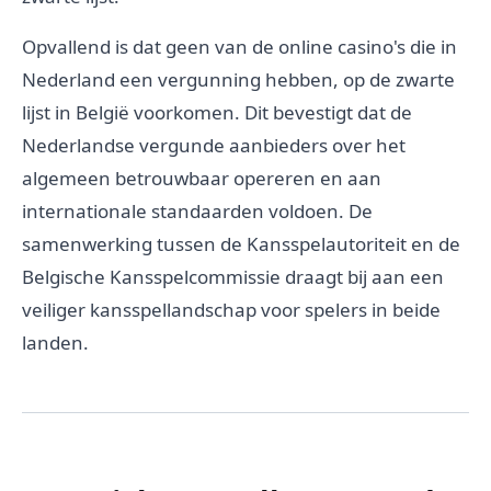
Opvallend is dat geen van de online casino's die in
Nederland een vergunning hebben, op de zwarte
lijst in België voorkomen. Dit bevestigt dat de
Nederlandse vergunde aanbieders over het
algemeen betrouwbaar opereren en aan
internationale standaarden voldoen. De
samenwerking tussen de Kansspelautoriteit en de
Belgische Kansspelcommissie draagt bij aan een
veiliger kansspellandschap voor spelers in beide
landen.