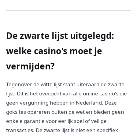
De zwarte lijst uitgelegd:
welke casino's moet je
vermijden?
Tegenover de witte lijst staat uiteraard de zwarte
lijst. Dit is het overzicht van alle online casino's die
geen vergunning hebben in Nederland. Deze
goksites opereren buiten de wet en bieden geen
enkele garantie voor eerlijk spel of veilige
transacties. De zwarte lijst is niet een specifiek