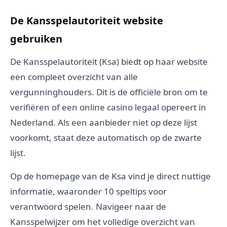
De Kansspelautoriteit website
gebruiken
De Kansspelautoriteit (Ksa) biedt op haar website
een compleet overzicht van alle
vergunninghouders. Dit is de officiële bron om te
verifiëren of een online casino legaal opereert in
Nederland. Als een aanbieder niet op deze lijst
voorkomt, staat deze automatisch op de zwarte
lijst.
Op de homepage van de Ksa vind je direct nuttige
informatie, waaronder 10 speltips voor
verantwoord spelen. Navigeer naar de
Kansspelwijzer om het volledige overzicht van