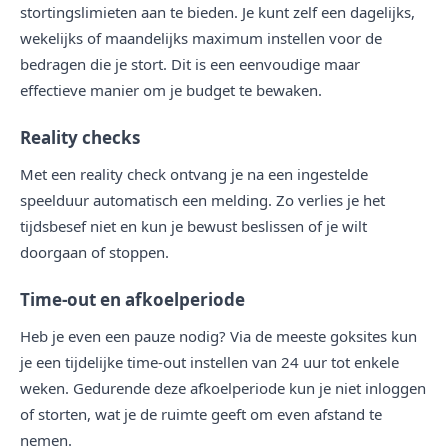
stortingslimieten aan te bieden. Je kunt zelf een dagelijks,
wekelijks of maandelijks maximum instellen voor de
bedragen die je stort. Dit is een eenvoudige maar
effectieve manier om je budget te bewaken.
Reality checks
Met een reality check ontvang je na een ingestelde
speelduur automatisch een melding. Zo verlies je het
tijdsbesef niet en kun je bewust beslissen of je wilt
doorgaan of stoppen.
Time-out en afkoelperiode
Heb je even een pauze nodig? Via de meeste goksites kun
je een tijdelijke time-out instellen van 24 uur tot enkele
weken. Gedurende deze afkoelperiode kun je niet inloggen
of storten, wat je de ruimte geeft om even afstand te
nemen.