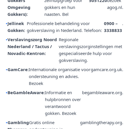
Gokkers
zelfhulpgroep voor
5051220
bezoek
Omgeving
gokkers en hun
agog.nl.
Gokkers):
naasten. Bel
Jellinek
Professionele behandeling voor
0900 –
.
Gokken:
gokverslaving in Nederland. Telefoon:
3338833
Verslavingszorg Noord
Regionale
Nederland / Tactus /
verslavingszorginstellingen met
Novadic-Kentron:
gespecialiseerde hulp voor
gokverslaving.
GamCare:
Internationale organisatie voor
gamcare.org.uk
.
ondersteuning en advies.
Bezoek
BeGambleAware:
Informatie en
begambleaware.org
.
hulpbronnen over
verantwoord
gokken. Bezoek
Gambling
Gratis online
gamblingtherapy.org
.