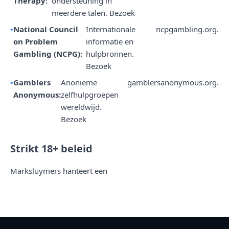
Therapy:
ondersteuning in
meerdere talen. Bezoek
National Council
Internationale
ncpgambling.org
.
on Problem
informatie en
Gambling (NCPG):
hulpbronnen.
Bezoek
Gamblers
Anonieme
gamblersanonymous.org
.
Anonymous:
zelfhulpgroepen
wereldwijd.
Bezoek
Strikt 18+ beleid
Marksluymers hanteert een